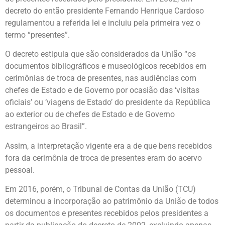
decreto do então presidente Fernando Henrique Cardoso
regulamentou a referida lei e incluiu pela primeira vez o
termo “presentes”.
O decreto estipula que são considerados da União “os
documentos bibliográficos e museológicos recebidos em
cerimônias de troca de presentes, nas audiências com
chefes de Estado e de Governo por ocasião das ‘visitas
oficiais’ ou ‘viagens de Estado’ do presidente da República
ao exterior ou de chefes de Estado e de Governo
estrangeiros ao Brasil”.
Assim, a interpretação vigente era a de que bens recebidos
fora da cerimônia de troca de presentes eram do acervo
pessoal.
Em 2016, porém, o Tribunal de Contas da União (TCU)
determinou a incorporação ao patrimônio da União de todos
os documentos e presentes recebidos pelos presidentes a