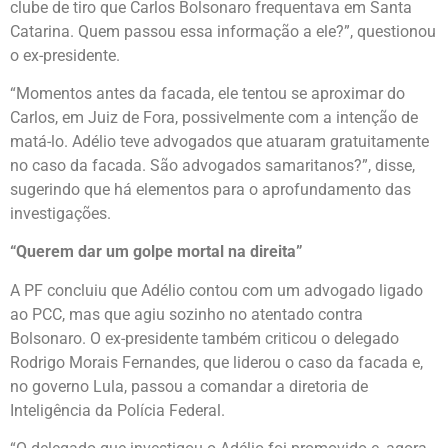
clube de tiro que Carlos Bolsonaro frequentava em Santa
Catarina. Quem passou essa informação a ele?”, questionou
o ex-presidente.
“Momentos antes da facada, ele tentou se aproximar do
Carlos, em Juiz de Fora, possivelmente com a intenção de
matá-lo. Adélio teve advogados que atuaram gratuitamente
no caso da facada. São advogados samaritanos?”, disse,
sugerindo que há elementos para o aprofundamento das
investigações.
“Querem dar um golpe mortal na direita”
A PF concluiu que Adélio contou com um advogado ligado
ao PCC, mas que agiu sozinho no atentado contra
Bolsonaro. O ex-presidente também criticou o delegado
Rodrigo Morais Fernandes, que liderou o caso da facada e,
no governo Lula, passou a comandar a diretoria de
Inteligência da Polícia Federal.