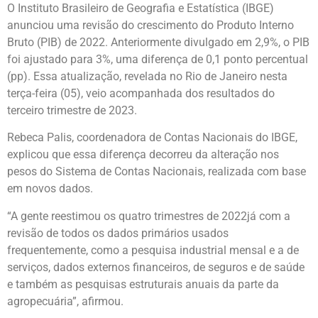
O Instituto Brasileiro de Geografia e Estatística (IBGE)
anunciou uma revisão do crescimento do Produto Interno
Bruto (PIB) de 2022. Anteriormente divulgado em 2,9%, o PIB
foi ajustado para 3%, uma diferença de 0,1 ponto percentual
(pp). Essa atualização, revelada no Rio de Janeiro nesta
terça-feira (05), veio acompanhada dos resultados do
terceiro trimestre de 2023.
Rebeca Palis, coordenadora de Contas Nacionais do IBGE,
explicou que essa diferença decorreu da alteração nos
pesos do Sistema de Contas Nacionais, realizada com base
em novos dados.
“A gente reestimou os quatro trimestres de 2022já com a
revisão de todos os dados primários usados
frequentemente, como a pesquisa industrial mensal e a de
serviços, dados externos financeiros, de seguros e de saúde
e também as pesquisas estruturais anuais da parte da
agropecuária”, afirmou.