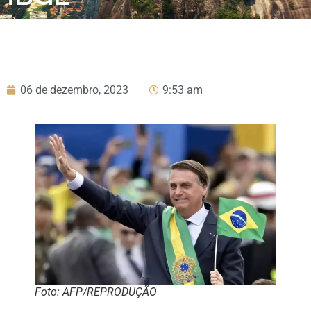
06 de dezembro, 2023
9:53 am
Foto: AFP/REPRODUÇÃO