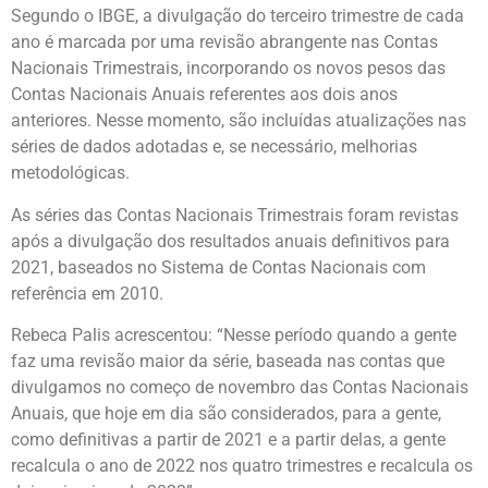
Segundo o IBGE, a divulgação do terceiro trimestre de cada
ano é marcada por uma revisão abrangente nas Contas
Nacionais Trimestrais, incorporando os novos pesos das
Contas Nacionais Anuais referentes aos dois anos
anteriores. Nesse momento, são incluídas atualizações nas
séries de dados adotadas e, se necessário, melhorias
metodológicas.
As séries das Contas Nacionais Trimestrais foram revistas
após a divulgação dos resultados anuais definitivos para
2021, baseados no Sistema de Contas Nacionais com
referência em 2010.
Rebeca Palis acrescentou: “Nesse período quando a gente
faz uma revisão maior da série, baseada nas contas que
divulgamos no começo de novembro das Contas Nacionais
Anuais, que hoje em dia são considerados, para a gente,
como definitivas a partir de 2021 e a partir delas, a gente
recalcula o ano de 2022 nos quatro trimestres e recalcula os