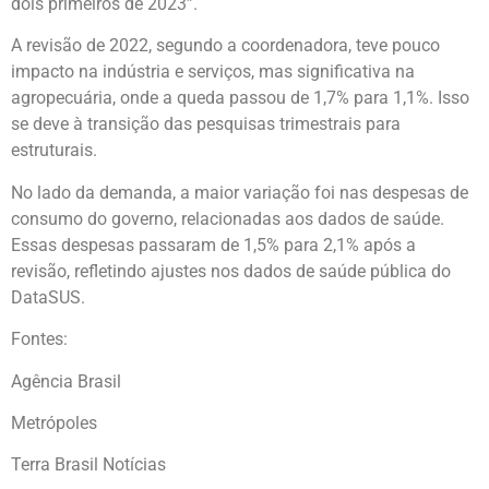
dois primeiros de 2023”.
A revisão de 2022, segundo a coordenadora, teve pouco
impacto na indústria e serviços, mas significativa na
agropecuária, onde a queda passou de 1,7% para 1,1%. Isso
se deve à transição das pesquisas trimestrais para
estruturais.
No lado da demanda, a maior variação foi nas despesas de
consumo do governo, relacionadas aos dados de saúde.
Essas despesas passaram de 1,5% para 2,1% após a
revisão, refletindo ajustes nos dados de saúde pública do
DataSUS.
Fontes:
Agência Brasil
Metrópoles
Terra Brasil Notícias