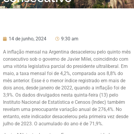
14 de junho, 2024
9:30 am
A inflação mensal na Argentina desacelerou pelo quinto mês
consecutivo sob o governo de Javier Milei, coincidindo com
uma vitória legislativa parcial do presidente ultraliberal. Em
maio, a taxa mensal foi de 4,2%, comparada aos 8,8% do
mês anterior. Esse é o menor índice registrado em mais de
dois anos, desde janeiro de 2022, quando a inflação foi de
3,9%. Os dados divulgados nesta quinta-feira (13) pelo
Instituto Nacional de Estatística e Censos (Indec) também
revelam uma preocupante variação anual de 276,4%. No
entanto, este indicador desacelerou pela primeira vez desde
julho de 2023. O acumulado do ano é de 71,9%.