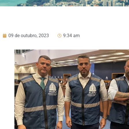
09 de outubro, 2023
9:34 am