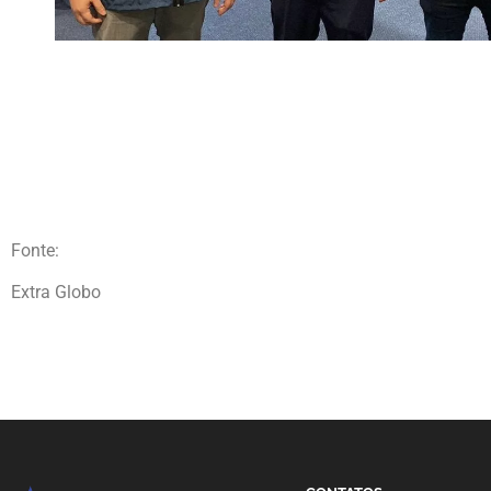
Fonte:
Extra Globo