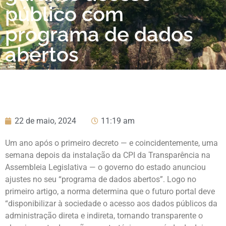
público com
programa de dados
abertos
22 de maio, 2024
11:19 am
Um ano após o primeiro decreto — e coincidentemente, uma
semana depois da instalação da CPI da Transparência na
Assembleia Legislativa — o governo do estado anunciou
ajustes no seu “programa de dados abertos”. Logo no
primeiro artigo, a norma determina que o futuro portal deve
“disponibilizar à sociedade o acesso aos dados públicos da
administração direta e indireta, tornando transparente o