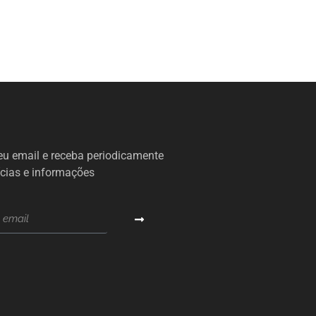
u email e receba periodicamente
cias e informações