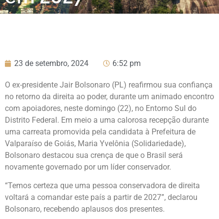
23 de setembro, 2024
6:52 pm
O ex-presidente Jair Bolsonaro (PL) reafirmou sua confiança
no retorno da direita ao poder, durante um animado encontro
com apoiadores, neste domingo (22), no Entorno Sul do
Distrito Federal. Em meio a uma calorosa recepção durante
uma carreata promovida pela candidata à Prefeitura de
Valparaíso de Goiás, Maria Yvelônia (Solidariedade),
Bolsonaro destacou sua crença de que o Brasil será
novamente governado por um líder conservador.
“Temos certeza que uma pessoa conservadora de direita
voltará a comandar este país a partir de 2027”, declarou
Bolsonaro, recebendo aplausos dos presentes.