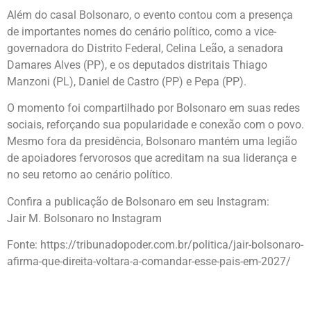
Além do casal Bolsonaro, o evento contou com a presença
de importantes nomes do cenário político, como a vice-
governadora do Distrito Federal, Celina Leão, a senadora
Damares Alves (PP), e os deputados distritais Thiago
Manzoni (PL), Daniel de Castro (PP) e Pepa (PP).
O momento foi compartilhado por Bolsonaro em suas redes
sociais, reforçando sua popularidade e conexão com o povo.
Mesmo fora da presidência, Bolsonaro mantém uma legião
de apoiadores fervorosos que acreditam na sua liderança e
no seu retorno ao cenário político.
Confira a publicação de Bolsonaro em seu Instagram:
Jair M. Bolsonaro no Instagram
Fonte:
https://tribunadopoder.com.br/politica/jair-bolsonaro-
afirma-que-direita-voltara-a-comandar-esse-pais-em-2027/