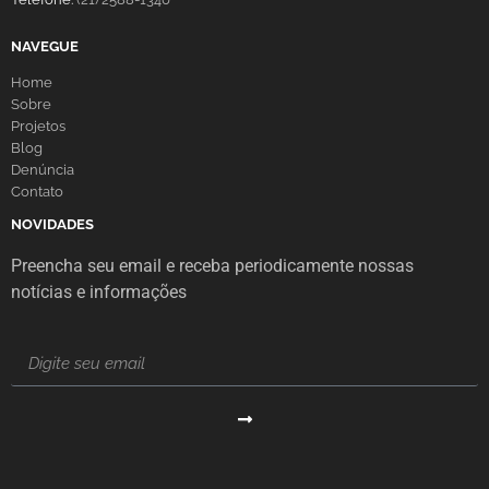
NAVEGUE
Home
Sobre
Projetos
Blog
Denúncia
Contato
NOVIDADES
Preencha seu email e receba periodicamente nossas
notícias e informações