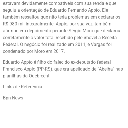
estavam devidamente compatíveis com sua renda e que
seguiu a orientação de Eduardo Fernando Appio. Ele
também ressaltou que não teria problemas em declarar os
R$ 980 mil integralmente. Appio, por sua vez, também
afirmou em depoimento perante Sérgio Moro que declarou
corretamente o valor total recebido pelo imóvel à Receita
Federal. O negócio foi realizado em 2011, e Vargas foi
condenado por Moro em 2017.
Eduardo Appio é filho do falecido ex-deputado federal
Francisco Appio (PP-RS), que era apelidado de “Abelha” nas
planilhas da Odebrecht.
Links de Referência:
Bpn News