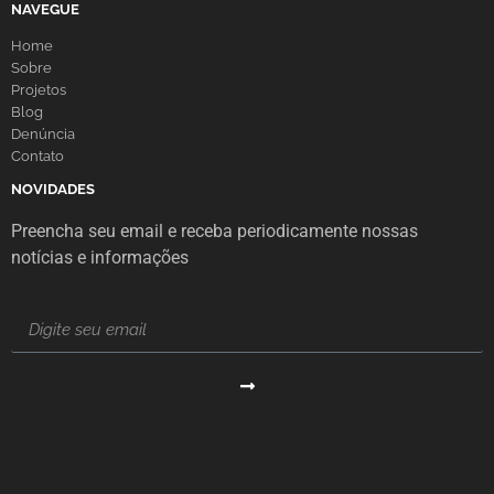
NAVEGUE
Home
Sobre
Projetos
Blog
Denúncia
Contato
NOVIDADES
Preencha seu email e receba periodicamente nossas
notícias e informações