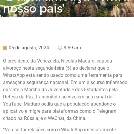
nosso país’
06 de agosto, 2024
9:59 am
O presidente da Venezuela, Nicolás Maduro, causou
alvoroço nesta segunda-feira (5) ao declarar que o
WhatsApp está sendo usado como uma ferramenta para
ameaçar a segurança nacional. Em um discurso inflamado
durante a Marcha da Juventude e dos Estudantes pela
Defesa da Paz, transmitido ao vivo em seu canal do
YouTube, Maduro pediu que a população abandone o
aplicativo e migre para plataformas como o Telegram,
criado na Rússia, e o WeChat, da China.
“Vou cortar relações com o WhatsApp imediatamente,