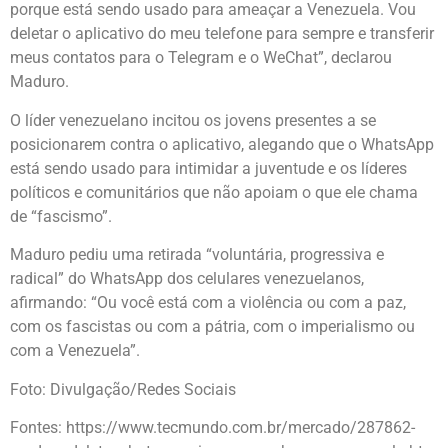
porque está sendo usado para ameaçar a Venezuela. Vou
deletar o aplicativo do meu telefone para sempre e transferir
meus contatos para o Telegram e o WeChat”, declarou
Maduro.
O líder venezuelano incitou os jovens presentes a se
posicionarem contra o aplicativo, alegando que o WhatsApp
está sendo usado para intimidar a juventude e os líderes
políticos e comunitários que não apoiam o que ele chama
de “fascismo”.
Maduro pediu uma retirada “voluntária, progressiva e
radical” do WhatsApp dos celulares venezuelanos,
afirmando: “Ou você está com a violência ou com a paz,
com os fascistas ou com a pátria, com o imperialismo ou
com a Venezuela”.
Foto: Divulgação/Redes Sociais
Fontes:
https://www.tecmundo.com.br/mercado/287862-