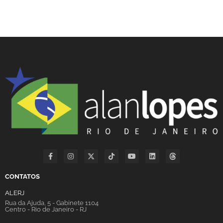
CONTATOS
ALERJ
Rua da Ajuda, 5 - Gabinete 1104
Centro - Rio de Janeiro - RJ