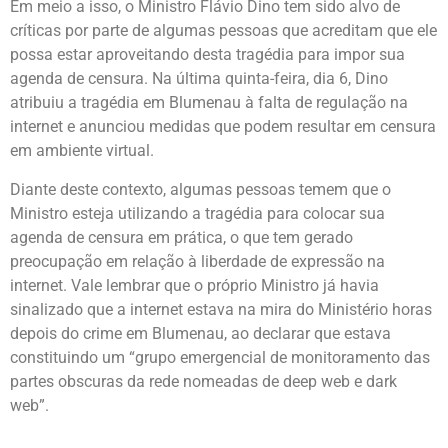
Em meio a isso, o Ministro Flávio Dino tem sido alvo de
críticas por parte de algumas pessoas que acreditam que ele
possa estar aproveitando desta tragédia para impor sua
agenda de censura. Na última quinta-feira, dia 6, Dino
atribuiu a tragédia em Blumenau à falta de regulação na
internet e anunciou medidas que podem resultar em censura
em ambiente virtual.
Diante deste contexto, algumas pessoas temem que o
Ministro esteja utilizando a tragédia para colocar sua
agenda de censura em prática, o que tem gerado
preocupação em relação à liberdade de expressão na
internet. Vale lembrar que o próprio Ministro já havia
sinalizado que a internet estava na mira do Ministério horas
depois do crime em Blumenau, ao declarar que estava
constituindo um “grupo emergencial de monitoramento das
partes obscuras da rede nomeadas de deep web e dark
web”.