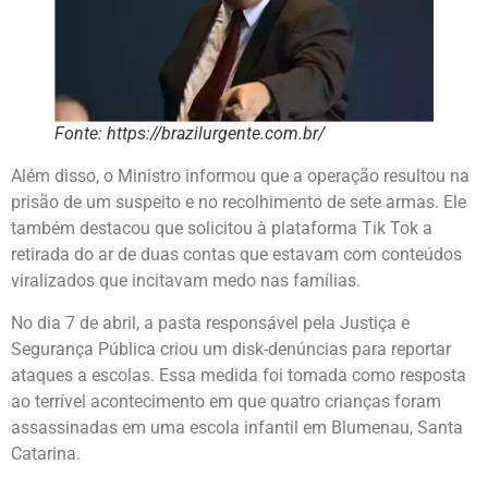
Fonte: https://brazilurgente.com.br/
Além disso, o Ministro informou que a operação resultou na
prisão de um suspeito e no recolhimento de sete armas. Ele
também destacou que solicitou à plataforma Tik Tok a
retirada do ar de duas contas que estavam com conteúdos
viralizados que incitavam medo nas famílias.
No dia 7 de abril, a pasta responsável pela Justiça e
Segurança Pública criou um disk-denúncias para reportar
ataques a escolas. Essa medida foi tomada como resposta
ao terrível acontecimento em que quatro crianças foram
assassinadas em uma escola infantil em Blumenau, Santa
Catarina.