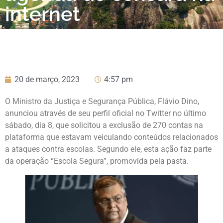
internet
20 de março, 2023
4:57 pm
O Ministro da Justiça e Segurança Pública, Flávio Dino,
anunciou através de seu perfil oficial no Twitter no último
sábado, dia 8, que solicitou a exclusão de 270 contas na
plataforma que estavam veiculando conteúdos relacionados
a ataques contra escolas. Segundo ele, esta ação faz parte
da operação “Escola Segura”, promovida pela pasta.