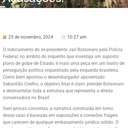
25 de novembro, 2024
10:27 am
O indiciamento do ex-presidente Jair Bolsonaro pela Polícia
Federal, no âmbito do inquérito que investiga um suposto
plano de golpe de Estado, é mais uma peça em um teatro de
perseguição política orquestrado pela esquerda brasileira.
Como bem apontou o desembargador aposentado
Sebastião Coelho, o objetivo final é claro: prender Bolsonaro
e desmantelar toda a estrutura que representa a direita
conservadora no Brasil.
Sem provas concretas, a narrativa construída em torno
desse caso é baseada em suposições e conexões frágeis
que carecem de qualquer embasamento jurídico sólido. O