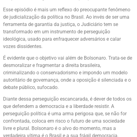
Esse episódio é mais um reflexo do preocupante fenômeno
de judicialização da política no Brasil. Ao invés de ser uma
ferramenta de garantia da justiça, o Judiciário tem se
transformado em um instrumento de perseguição
ideológica, usado para enfraquecer adversários e calar
vozes dissidentes.
É evidente que o objetivo vai além de Bolsonaro. Trata-se de
desmoralizar e fragmentar a direita brasileira,
criminalizando o conservadorismo e impondo um modelo
autoritário de governança, onde a oposição é silenciada e o
debate público, sufocado.
Diante dessa perseguição escancarada, é dever de todos os
que defendem a democracia e a liberdade resistir. A
perseguição política é uma arma perigosa que, se não for
confrontada, coloca em risco o futuro de uma sociedade
livre e plural. Bolsonaro é o alvo do momento, mas a
verdadeira vítima é o Brasil e a sua frágil democracia.