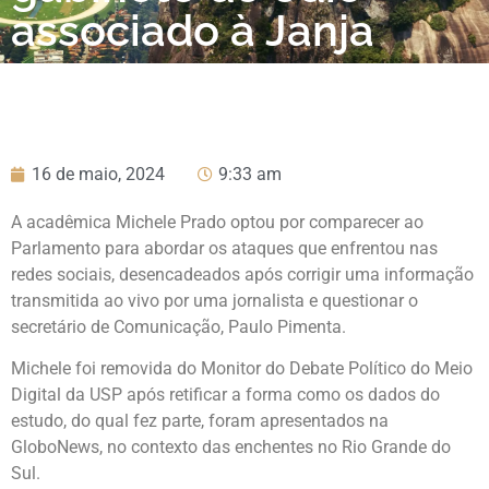
associado à Janja
16 de maio, 2024
9:33 am
A acadêmica Michele Prado optou por comparecer ao
Parlamento para abordar os ataques que enfrentou nas
redes sociais, desencadeados após corrigir uma informação
transmitida ao vivo por uma jornalista e questionar o
secretário de Comunicação, Paulo Pimenta.
Michele foi removida do Monitor do Debate Político do Meio
Digital da USP após retificar a forma como os dados do
estudo, do qual fez parte, foram apresentados na
GloboNews, no contexto das enchentes no Rio Grande do
Sul.